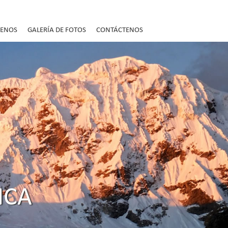
UENOS
GALERÍA DE FOTOS
CONTÁCTENOS
NCA