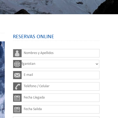
RESERVAS ONLINE