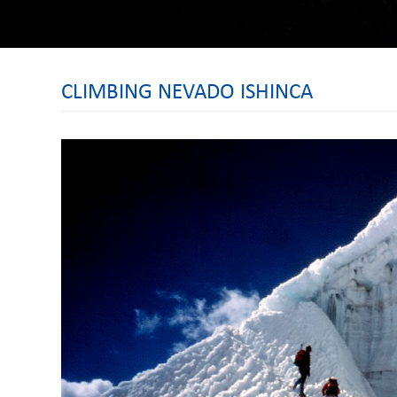
CLIMBING NEVADO ISHINCA