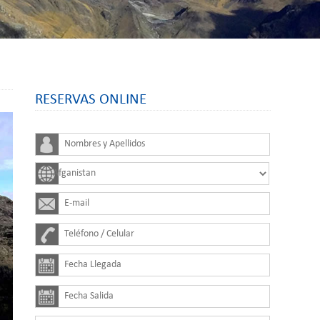
RESERVAS ONLINE