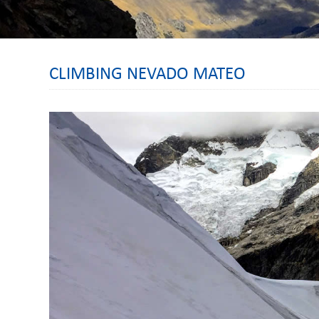
CLIMBING NEVADO MATEO