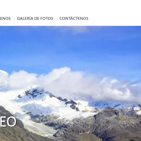
UENOS
GALERÍA DE FOTOS
CONTÁCTENOS
EO