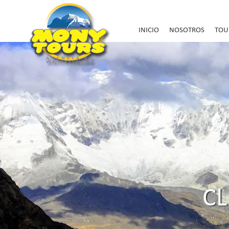
INICIO
NOSOTROS
TOU
C